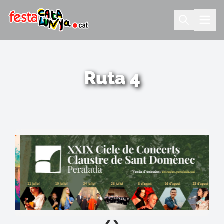
Ruta 4