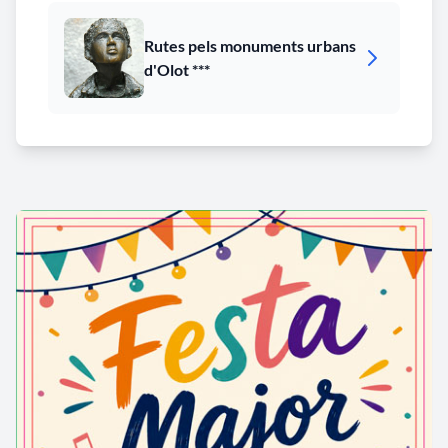
Rutes pels monuments urbans
d'Olot ***