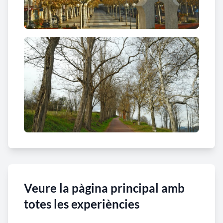
Veure la pàgina principal amb
totes les experiències