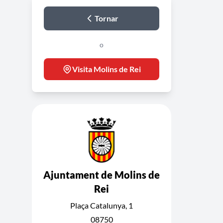
Tornar
o
Visita Molins de Rei
Ajuntament de Molins de
Rei
Plaça Catalunya, 1
08750