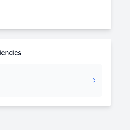
iències