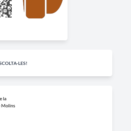
ESCOLTA-LES!