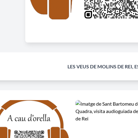
LES VEUS DE MOLINS DE REI, 