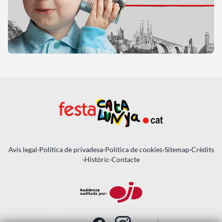
Avís legal
·
Política de privadesa
·
Política de cookies
·
Sitemap
·
Crèdits
·
Històric
·
Contacte