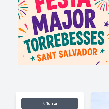
Tornar