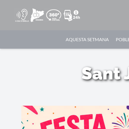
AQUESTA SETMANA
POBLE
Sant 