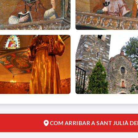
COM ARRIBAR A SANT JULIÀ DE