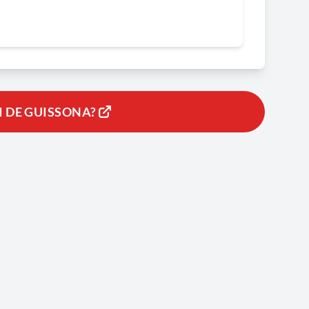
 DE GUISSONA?