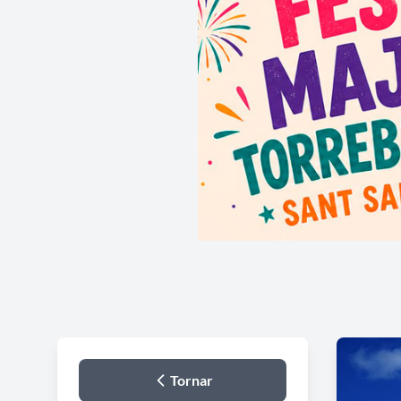
Tornar