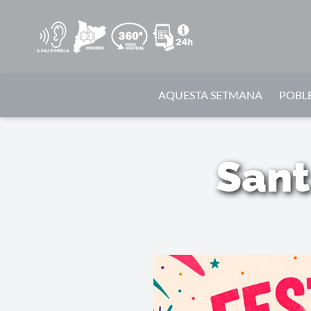
AQUESTA SETMANA
POBLE
Sant