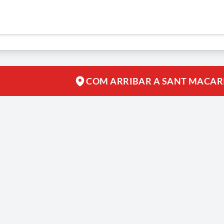
COM ARRIBAR A SANT MACARI