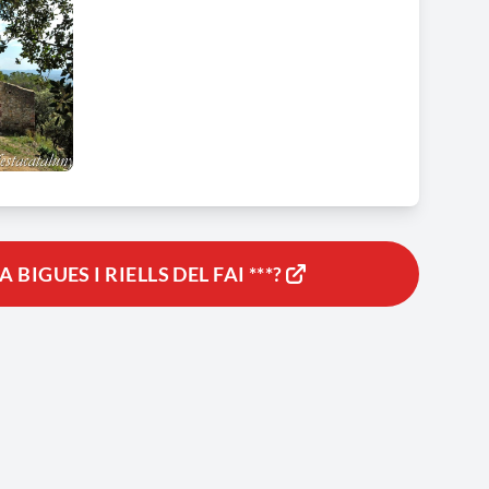
IGUES I RIELLS DEL FAI ***?