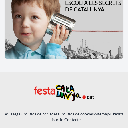
Avís legal
·
Política de privadesa
·
Política de cookies
·
Sitemap
·
Crèdits
·
Històric
·
Contacte