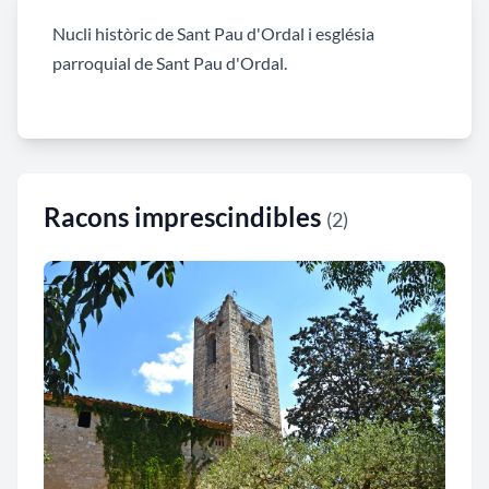
Nucli històric de Sant Pau d'Ordal i església
parroquial de Sant Pau d'Ordal.
Racons imprescindibles
(2)