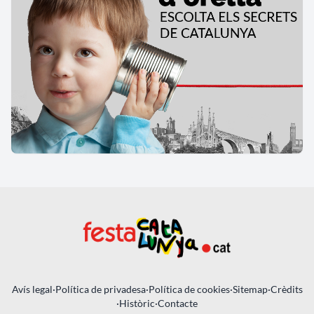
Avís legal
·
Política de privadesa
·
Política de cookies
·
Sitemap
·
Crèdits
·
Històric
·
Contacte