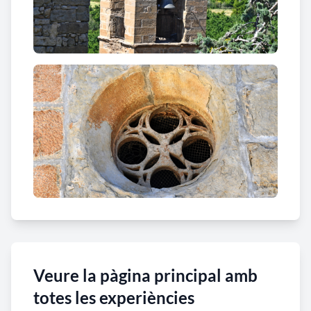
Veure la pàgina principal amb
totes les experiències