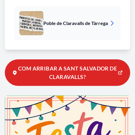
Poble de Claravalls de Tàrrega
COM ARRIBAR A SANT SALVADOR DE
CLARAVALLS?