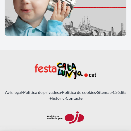
Avís legal
·
Política de privadesa
·
Política de cookies
·
Sitemap
·
Crèdits
·
Històric
·
Contacte