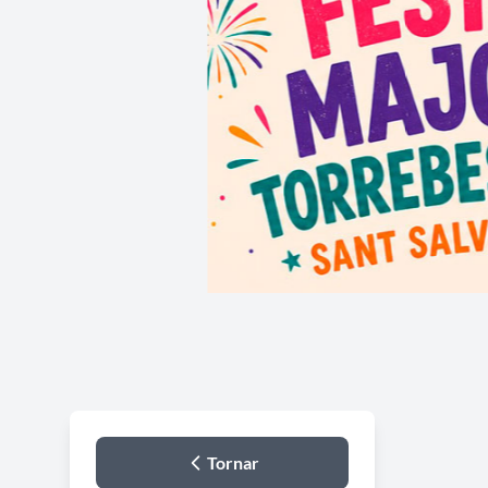
Tornar