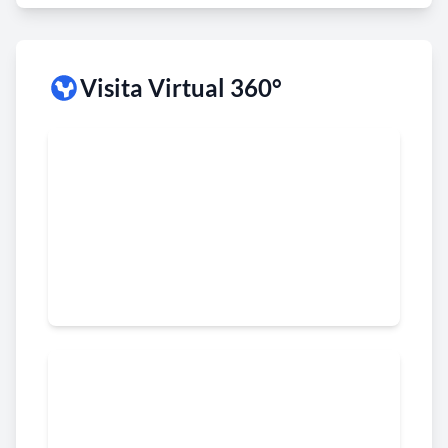
Visita Virtual 360°