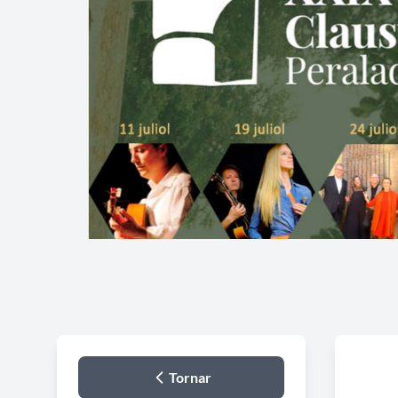
Tornar