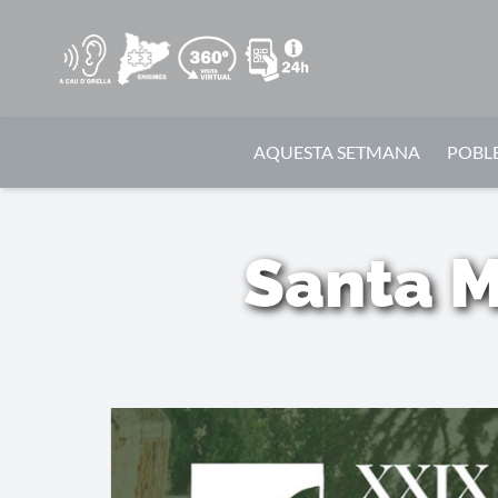
AQUESTA SETMANA
POBLE
Santa M