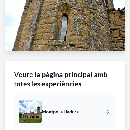
Veure la pàgina principal amb
totes les experiències
Montpol a Lladurs