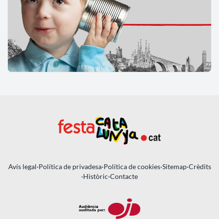
Avís legal
·
Política de privadesa
·
Política de cookies
·
Sitemap
·
Crèdits
·
Històric
·
Contacte