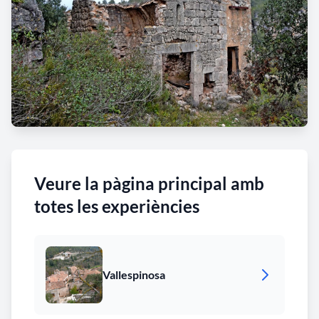
Veure la pàgina principal amb
totes les experiències
Vallespinosa