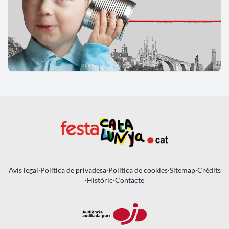
Avís legal
·
Política de privadesa
·
Política de cookies
·
Sitemap
·
Crèdits
·
Històric
·
Contacte