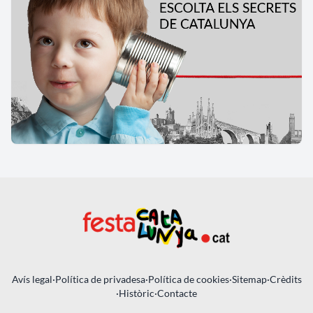
Avís legal
·
Política de privadesa
·
Política de cookies
·
Sitemap
·
Crèdits
·
Històric
·
Contacte