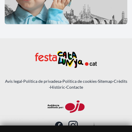
Avís legal
·
Política de privadesa
·
Política de cookies
·
Sitemap
·
Crèdits
·
Històric
·
Contacte