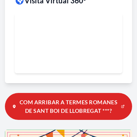
Visita Virtual 360°
COM ARRIBAR A TERMES ROMANES
DE SANT BOI DE LLOBREGAT ***?