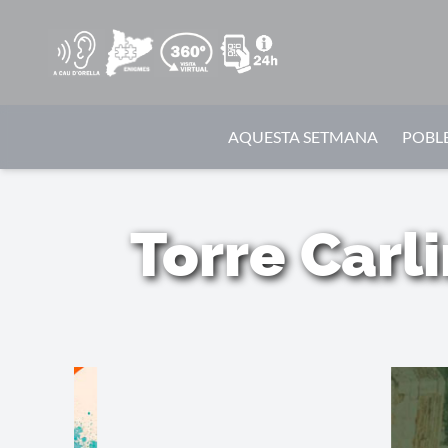
AQUESTA SETMANA
POBLE
Torre Carl