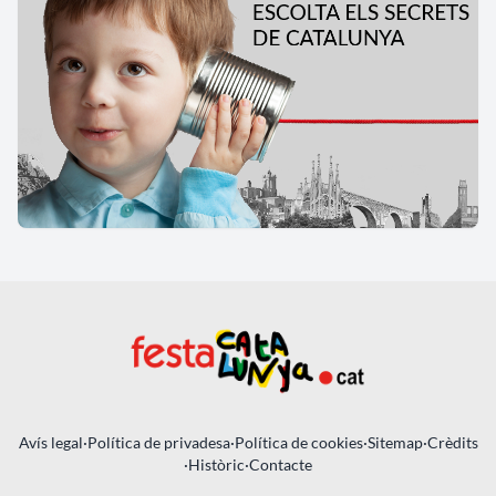
Avís legal
·
Política de privadesa
·
Política de cookies
·
Sitemap
·
Crèdits
·
Històric
·
Contacte