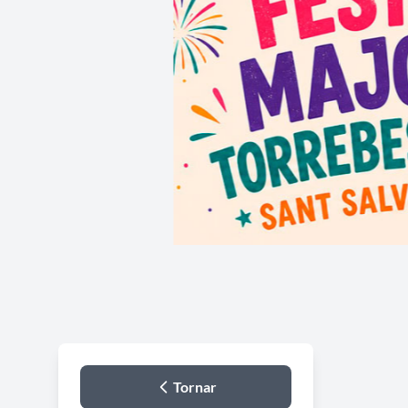
Tornar