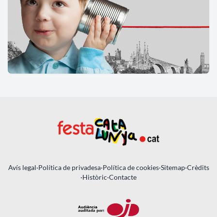
Avís legal
·
Política de privadesa
·
Política de cookies
·
Sitemap
·
Crèdits
·
Històric
·
Contacte