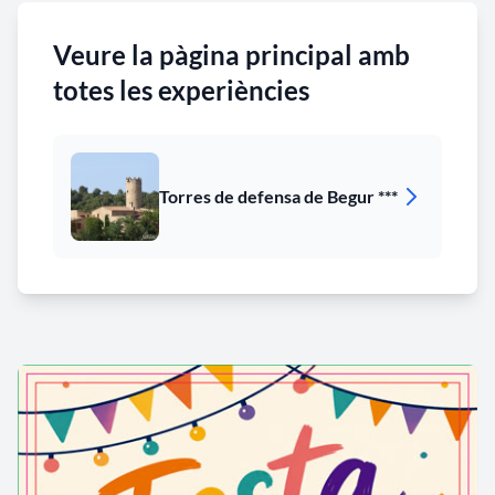
Veure la pàgina principal amb
totes les experiències
Torres de defensa de Begur ***