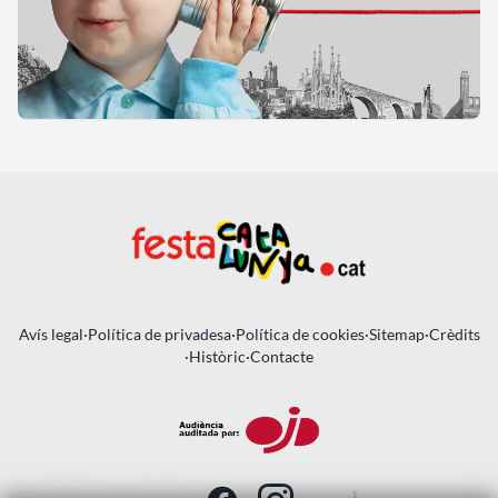
Avís legal
·
Política de privadesa
·
Política de cookies
·
Sitemap
·
Crèdits
·
Històric
·
Contacte