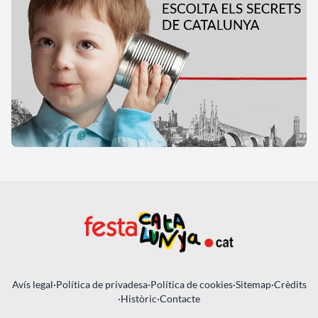
Avís legal
·
Política de privadesa
·
Política de cookies
·
Sitemap
·
Crèdits
·
Històric
·
Contacte