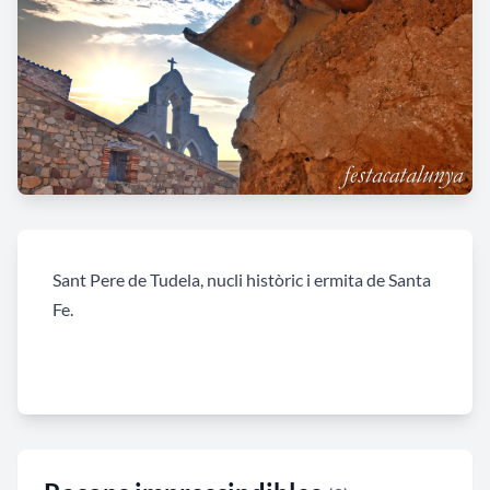
Sant Pere de Tudela, nucli històric i ermita de Santa
Fe.