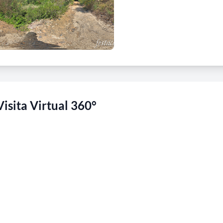
Visita Virtual 360°