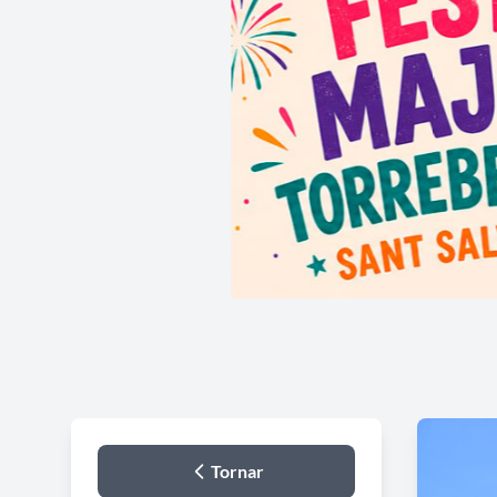
Tornar