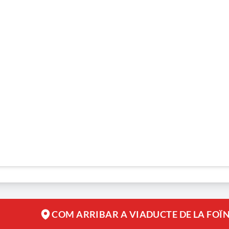
COM ARRIBAR A VIADUCTE DE LA FOÏN