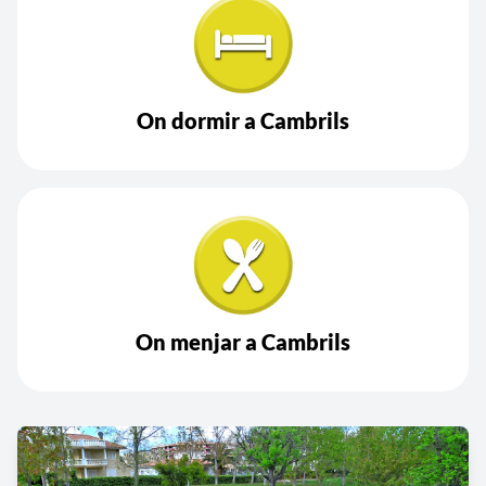
On dormir a Cambrils
On menjar a Cambrils