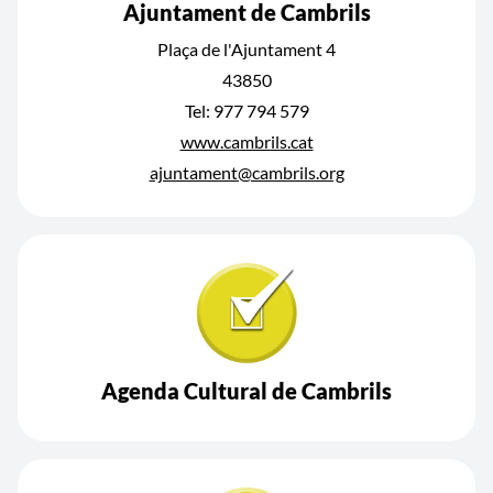
Ajuntament de Cambrils
Plaça de l'Ajuntament 4
43850
Tel: 977 794 579
www.cambrils.cat
ajuntament@cambrils.org
Agenda Cultural de Cambrils