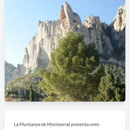
La Muntanya de Montserrat presenta unes