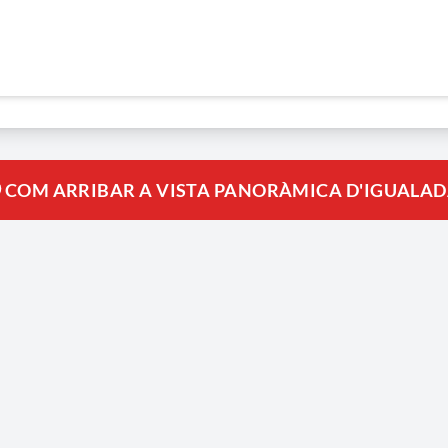
COM ARRIBAR A VISTA PANORÀMICA D'IGUALADA 