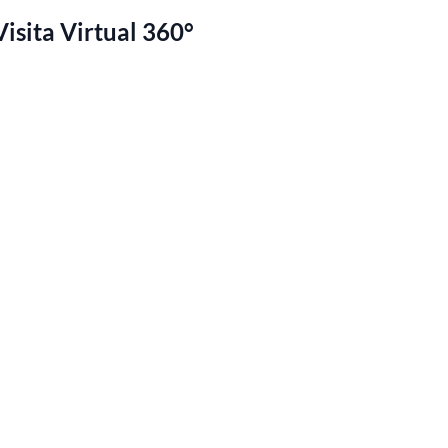
Visita Virtual 360°