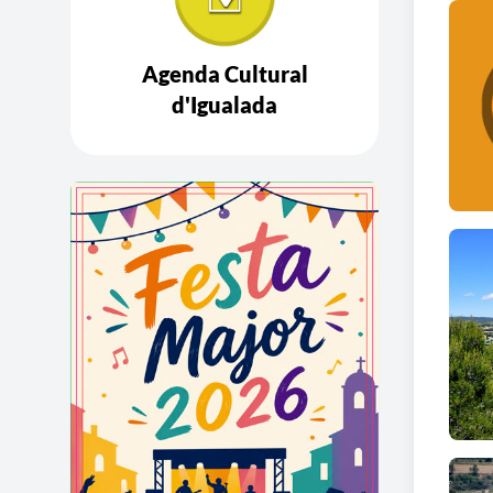
Agenda Cultural
d'Igualada