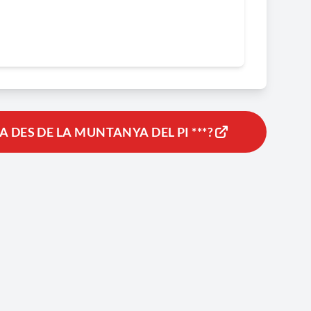
DES DE LA MUNTANYA DEL PI ***?