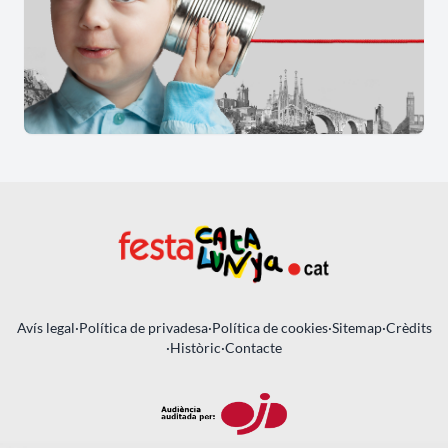
Avís legal
·
Política de privadesa
·
Política de cookies
·
Sitemap
·
Crèdits
·
Històric
·
Contacte