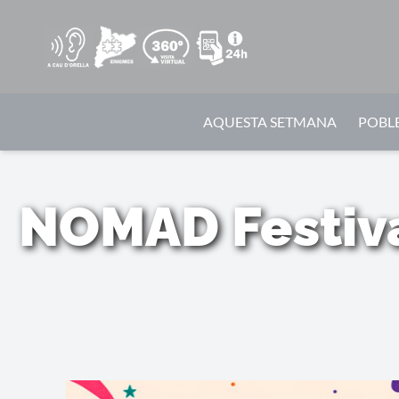
AQUESTA SETMANA
POBLE
NOMAD Festival