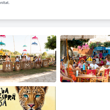
nitat.