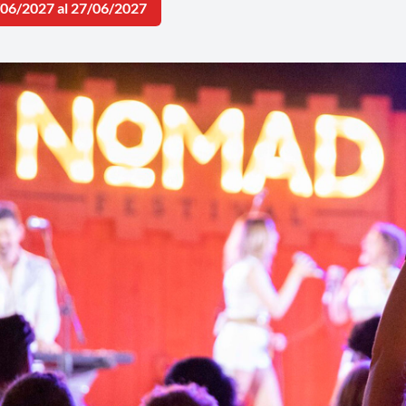
/06/2027 al 27/06/2027