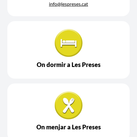
info@lespreses.cat
On dormir a Les Preses
On menjar a Les Preses