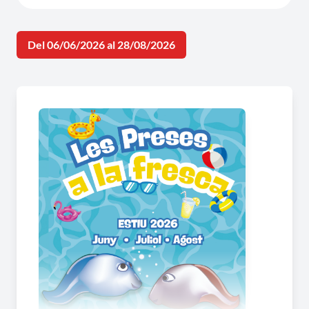
Del 06/06/2026 al 28/08/2026