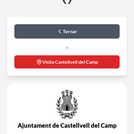
❮
❯
Tornar
o
Visita Castellvell del Camp
Ajuntament de Castellvell del Camp