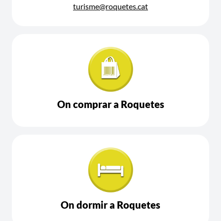
turisme@roquetes.cat
On comprar a Roquetes
On dormir a Roquetes