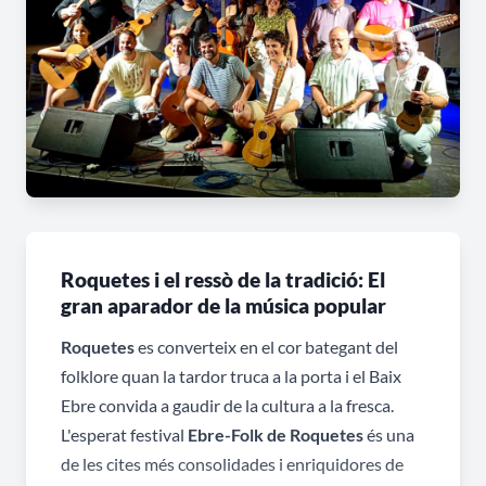
Roquetes i el ressò de la tradició: El
gran aparador de la música popular
Roquetes
es converteix en el cor bategant del
folklore quan la tardor truca a la porta i el Baix
Ebre convida a gaudir de la cultura a la fresca.
L'esperat festival
Ebre-Folk de Roquetes
és una
de les cites més consolidades i enriquidores de