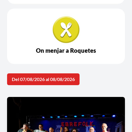
On menjar a Roquetes
Del 07/08/2026 al 08/08/2026