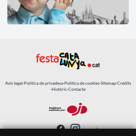
Avís legal
·
Política de privadesa
·
Política de cookies
·
Sitemap
·
Crèdits
·
Històric
·
Contacte