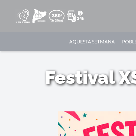
AQUESTA SETMANA
POBLE
Festival X