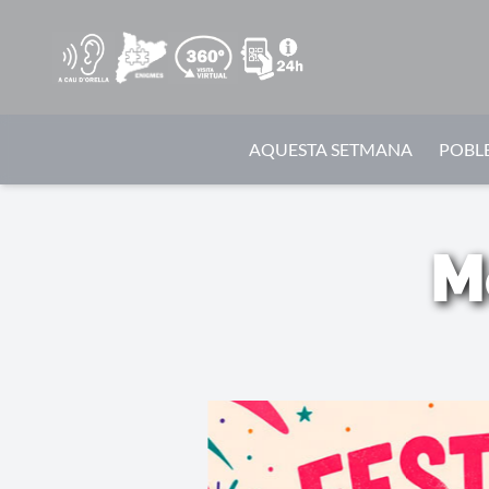
AQUESTA SETMANA
POBLE
M