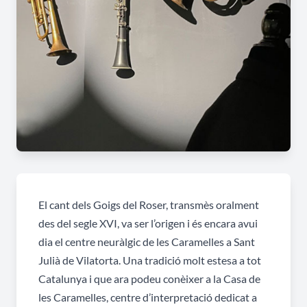
El cant dels Goigs del Roser, transmès oralment
des del segle XVI, va ser l’origen i és encara avui
dia el centre neuràlgic de les Caramelles a Sant
Julià de Vilatorta. Una tradició molt estesa a tot
Catalunya i que ara podeu conèixer a la Casa de
les Caramelles, centre d’interpretació dedicat a