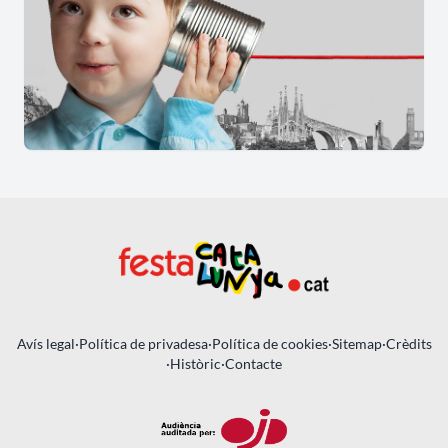
Avís legal
·
Política de privadesa
·
Política de cookies
·
Sitemap
·
Crèdits
·
Històric
·
Contacte