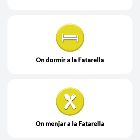
On dormir a la Fatarella
On menjar a la Fatarella