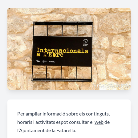
Per ampliar informació sobre els continguts,
horaris i activitats espot consultar el
web
de
l’Ajuntament de la Fatarella.