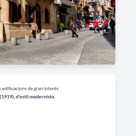
edificacions de gran interès
(1919), d'estil modernista
.