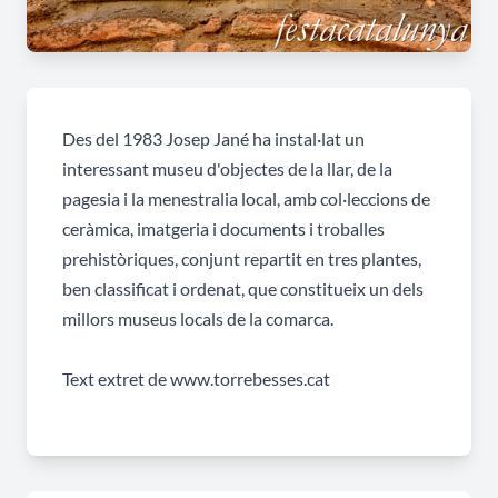
Des del 1983 Josep Jané ha instal·lat un
interessant museu d'objectes de la llar, de la
pagesia i la menestralia local, amb col·leccions de
ceràmica, imatgeria i documents i troballes
prehistòriques, conjunt repartit en tres plantes,
ben classificat i ordenat, que constitueix un dels
millors museus locals de la comarca.
Text extret de
www.torrebesses.cat