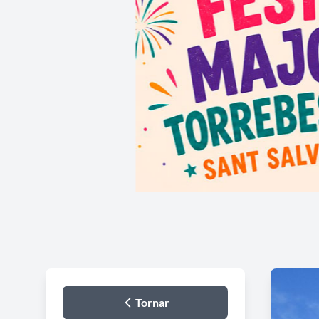
Tornar