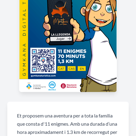
Et proposem una aventura per a tota la família
que consta d'11 enigmes. Amb una durada d’una
hora aproximadament i 1.3 km de recorregut per