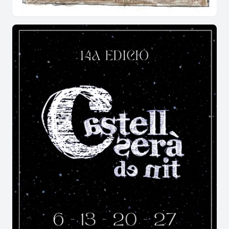
Més informació