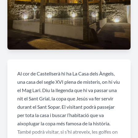
Al cor de Castellserà hi ha La Casa dels Àngels,
una casa del segle XVI plena de misteris, on hi viu
el Mag Lari. Diu la llegenda que hi va passar una
nit el Sant Grial, la copa que Jesús va fer servir
durant el Sant Sopar. El visitant podrà passejar
per tota la casa i buscar l’habitació que va
aixoplugar la copa més famosa de la història.
També podrà visitar, si s’hi atreveix, les golfes on