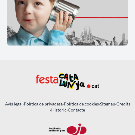
Avís legal
·
Política de privadesa
·
Política de cookies
·
Sitemap
·
Crèdits
·
Històric
·
Contacte