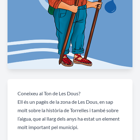
Coneixeu al Ton de Les Dous?
Ell és un pagès de la zona de Les Dous, en sap
molt sobre la història de Torrelles i també sobre
l’aigua, que al llarg dels anys ha estat un element
molt important pel municipi.