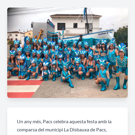
Un any més, Pacs celebra aquesta festa amb la
comparsa del municipi La Disbauxa de Pacs,