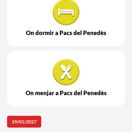
On dormir a Pacs del Penedès
On menjar a Pacs del Penedès
29/01/2027