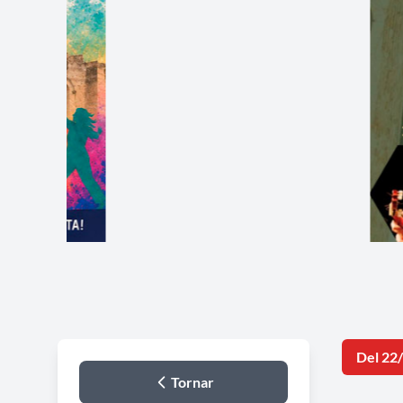
Del 22
Tornar