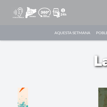
AQUESTA SETMANA
POBLE
L