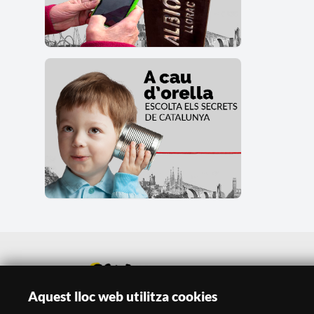
Aquest lloc web utilitza cookies