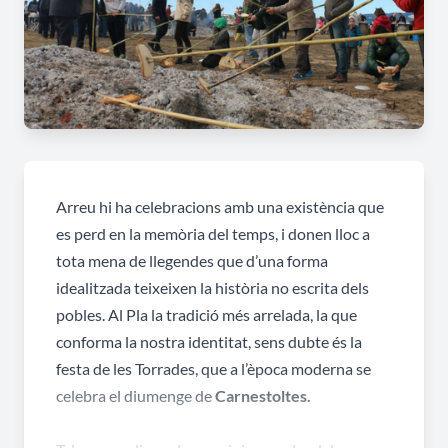
Arreu hi ha celebracions amb una existència que
es perd en la memòria del temps, i donen lloc a
tota mena de llegendes que d’una forma
idealitzada teixeixen la història no escrita dels
pobles. Al Pla la tradició més arrelada, la que
conforma la nostra identitat, sens dubte és la
festa de les Torrades, que a l’època moderna se
celebra el diumenge de
Carnestoltes.