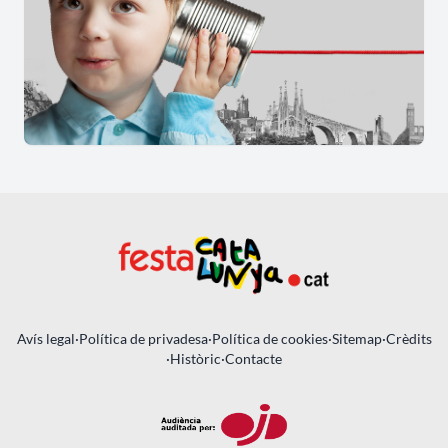
Avís legal
·
Política de privadesa
·
Política de cookies
·
Sitemap
·
Crèdits
·
Històric
·
Contacte