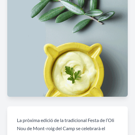
La pròxima edició de la tradicional Festa de l’Oli
Nou de Mont-roig del Camp se celebrarà el