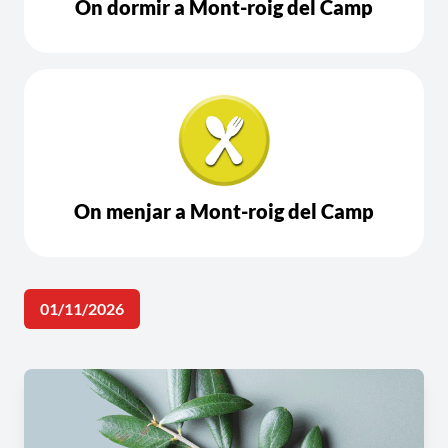
On dormir a Mont-roig del Camp
On menjar a Mont-roig del Camp
01/11/2026